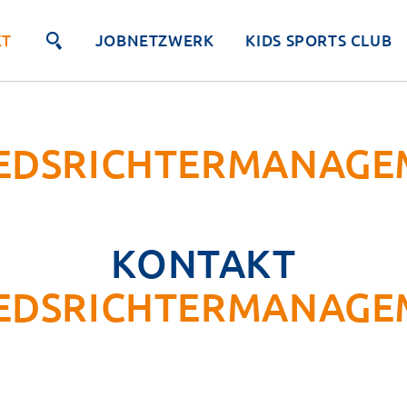
KT
JOBNETZWERK
KIDS SPORTS CLUB
IEDSRICHTERMANAGE
KONTAKT
IEDSRICHTERMANAGE