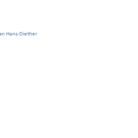
an Hans-Diether