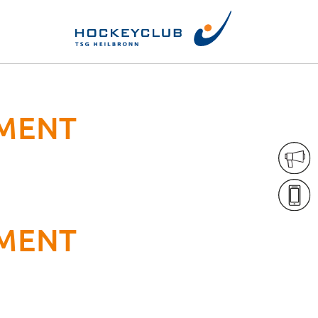
MENT
MENT