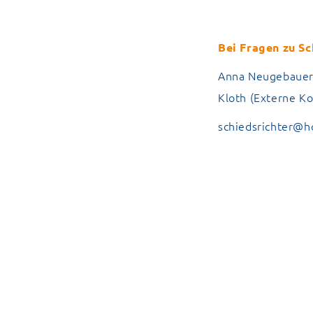
Bei Fragen zu Sc
Anna Neugebauer,
Kloth (Externe K
schiedsrichter@h