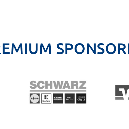
REMIUM SPONSOR