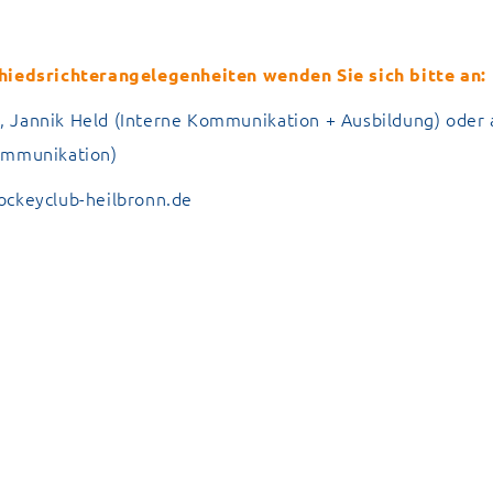
hiedsrichterangelegenheiten wenden Sie sich bitte an:
 Jannik Held (Interne Kommunikation + Ausbildung) oder 
ommunikation)
ockeyclub-heilbronn.de