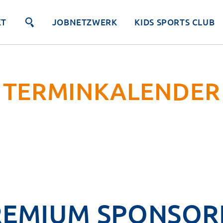
KT
JOBNETZWERK
KIDS SPORTS CLUB
TERMINKALENDER
REMIUM SPONSOR