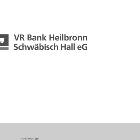
Impressum