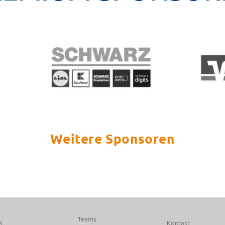
Weitere Sponsoren
Teams
l
Kontakt