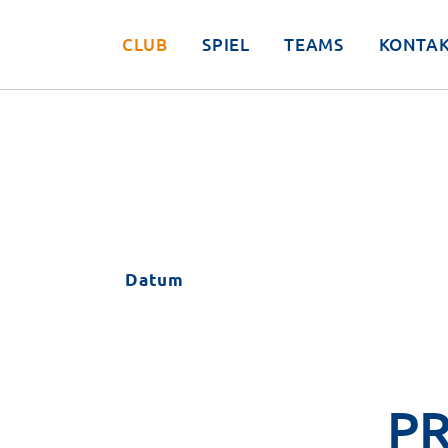
CLUB
SPIEL
TEAMS
KONTA
Datum
P