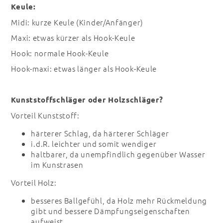
Keule:
Midi: kurze Keule (Kinder/Anfänger)
Maxi: etwas kürzer als Hook-Keule
Hook: normale Hook-Keule
Hook-maxi: etwas länger als Hook-Keule
Kunststoffschläger oder Holzschläger?
Vorteil Kunststoff:
härterer Schlag, da härterer Schläger
i.d.R. leichter und somit wendiger
haltbarer, da unempfindlich gegenüber Wasser
im Kunstrasen
Vorteil Holz:
besseres Ballgefühl, da Holz mehr Rückmeldung
gibt und bessere Dämpfungseigenschaften
aufweist