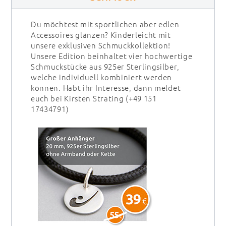
Du möchtest mit sportlichen aber edlen
Accessoires glänzen? Kinderleicht mit
unsere exklusiven Schmuckkollektion!
Unsere Edition beinhaltet vier hochwertige
Schmuckstücke aus 925er Sterlingsilber,
welche individuell kombiniert werden
können. Habt ihr Interesse, dann meldet
euch bei Kirsten Strating (+49 151
17434791)