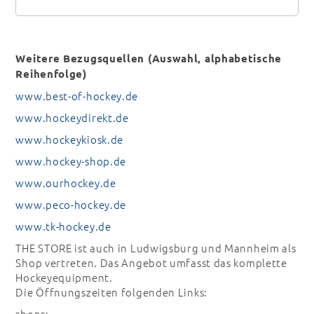
Weitere Bezugsquellen (Auswahl, alphabetische
Reihenfolge)
www.best-of-hockey.de
www.hockeydirekt.de
www.hockeykiosk.de
www.hockey-shop.de
www.ourhockey.de
www.peco-hockey.de
www.tk-hockey.de
THE STORE ist auch in Ludwigsburg und Mannheim als
Shop vertreten. Das Angebot umfasst das komplette
Hockeyequipment.
Die Öffnungszeiten folgenden Links:
shops: