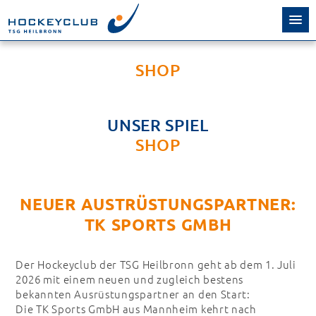
SHOP
UNSER SPIEL
SHOP
NEUER AUSTRÜSTUNGSPARTNER:
TK SPORTS GMBH
Der Hockeyclub der TSG Heilbronn geht ab dem 1. Juli
2026 mit einem neuen und zugleich bestens
bekannten Ausrüstungspartner an den Start:
Die TK Sports GmbH aus Mannheim kehrt nach