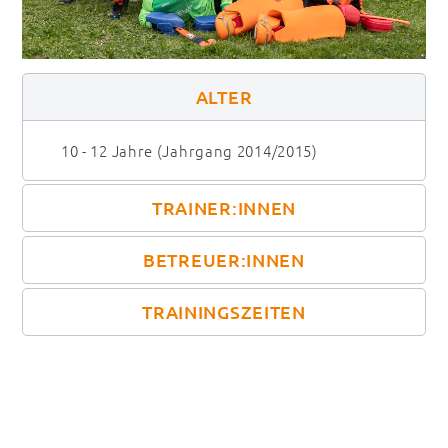
ALTER
10 - 12 Jahre (Jahrgang 2014/2015)
TRAINER:INNEN
BETREUER:INNEN
TRAININGSZEITEN