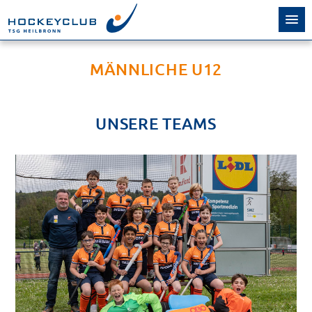
MÄNNLICHE U12
UNSERE TEAMS