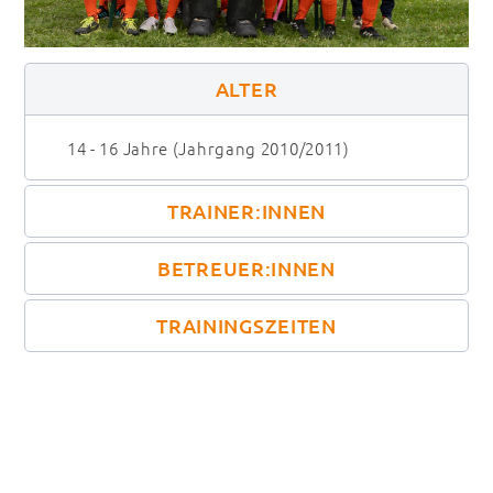
ALTER
14 - 16 Jahre (Jahrgang 2010/2011)
TRAINER:INNEN
BETREUER:INNEN
TRAININGSZEITEN