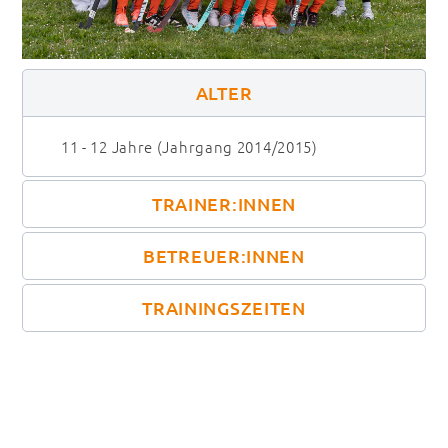
ALTER
11 - 12 Jahre (Jahrgang 2014/2015)
TRAINER:INNEN
BETREUER:INNEN
TRAININGSZEITEN