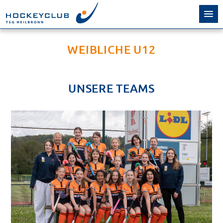
WEIBLICHE U12
UNSERE TEAMS