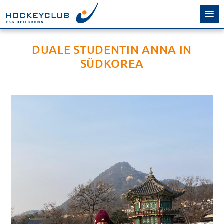
DUALE STUDENTIN ANNA IN
SÜDKOREA