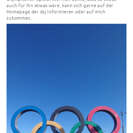
auch für ihn etwas wäre, kann sich gerne auf der
Homepage der dsj informieren oder auf mich
zukommen.