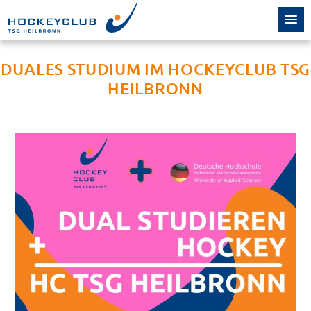
DUALES STUDIUM IM HOCKEYCLUB TSG
HEILBRONN