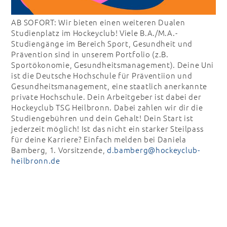
AB SOFORT: Wir bieten einen weiteren Dualen
Studienplatz im Hockeyclub! Viele B.A./M.A.-
Studiengänge im Bereich Sport, Gesundheit und
Prävention sind in unserem Portfolio (z.B.
Sportökonomie, Gesundheitsmanagement). Deine Uni
ist die Deutsche Hochschule für Präventiion und
Gesundheitsmanagement, eine staatlich anerkannte
private Hochschule. Dein Arbeitgeber ist dabei der
Hockeyclub TSG Heilbronn. Dabei zahlen wir dir die
Studiengebühren und dein Gehalt! Dein Start ist
jederzeit möglich! Ist das nicht ein starker Steilpass
für deine Karriere? Einfach melden bei Daniela
Bamberg, 1. Vorsitzende,
d.bamberg@hockeyclub-
heilbronn.de