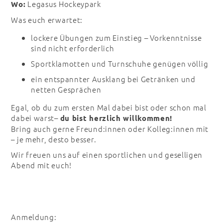
Legasus Hockeypark
Wo:
Was euch erwartet:
lockere Übungen zum Einstieg – Vorkenntnisse
sind nicht erforderlich
Sportklamotten und Turnschuhe genügen völlig
ein entspannter Ausklang bei Getränken und
netten Gesprächen
Egal, ob du zum ersten Mal dabei bist oder schon mal
dabei warst–
du bist herzlich willkommen!
Bring auch gerne Freund:innen oder Kolleg:innen mit
– je mehr, desto besser.
Wir freuen uns auf einen sportlichen und geselligen
Abend mit euch!
Anmeldung: