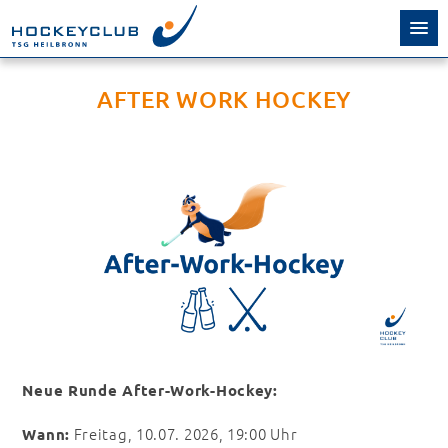
AFTER WORK HOCKEY
Neue Runde After-Work-Hockey:
Freitag, 10.07. 2026, 19:00 Uhr
Wann: