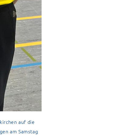
kirchen auf die
ngen am Samstag