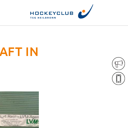
AFT IN