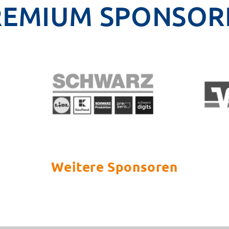
REMIUM SPONSOR
Weitere Sponsoren