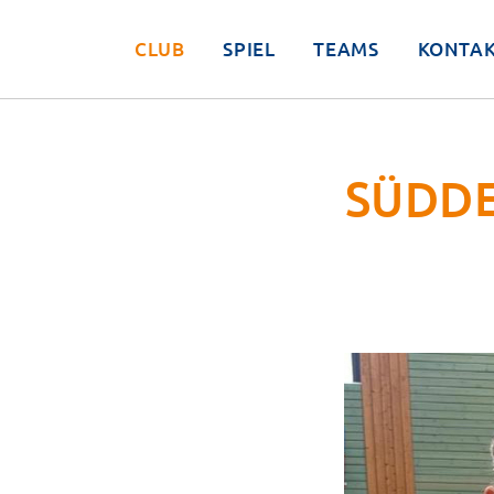
CLUB
SPIEL
TEAMS
KONTA
SÜDDE