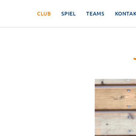
CLUB
SPIEL
TEAMS
KONTA