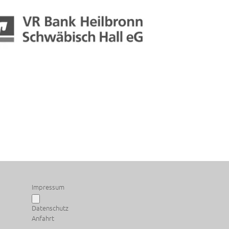
Impressum
Datenschutz
Anfahrt