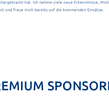
itergebracht hat. Ich nehme viele neue Erkenntnisse, Mot
mit und freue mich bereits auf die kommenden Einsätze.
REMIUM SPONSOR