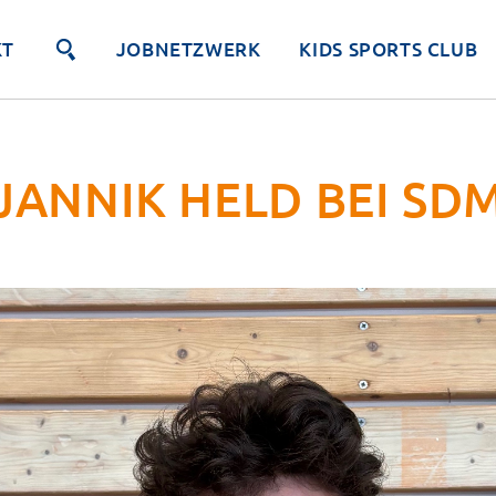
KT
JOBNETZWERK
KIDS SPORTS CLUB
JANNIK HELD BEI SD