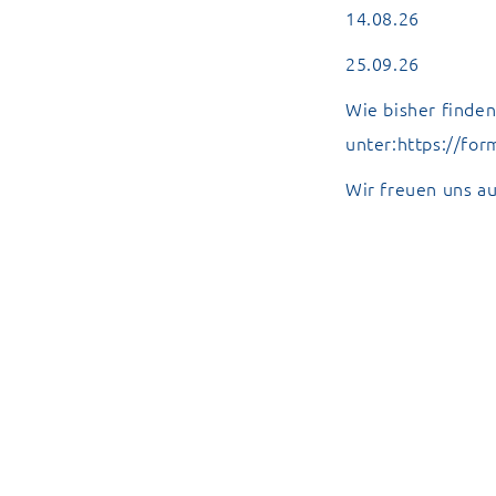
14.08.26
25.09.26
Wie bisher finden
unter:
https://fo
Wir freuen uns au