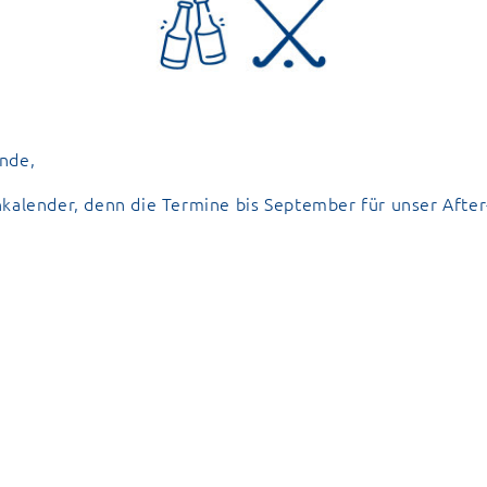
nde,
nkalender, denn die Termine bis September für unser Aft