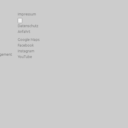
Impressum
Datenschutz
Anfahrt
Google Maps
Facebook
Instagram
agement
YouTube