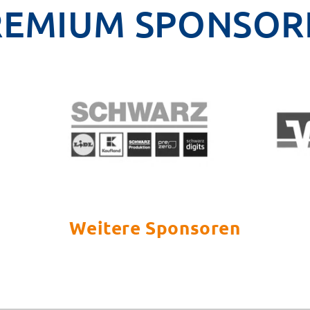
REMIUM SPONSOR
Weitere Sponsoren