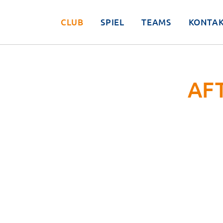
CLUB
SPIEL
TEAMS
KONTA
AF