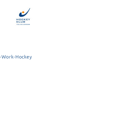
er-Work-Hockey