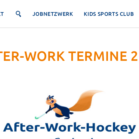
KT
JOBNETZWERK
KIDS SPORTS CLUB
TER-WORK TERMINE 2