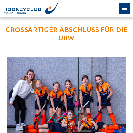
GROSSARTIGER ABSCHLUSS FÜR DIE U
8W