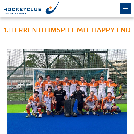
1.HERREN HEIMSPIEL MIT HAPPY END