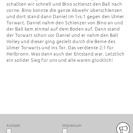
schallten wir schnell und Bino schlenzt den Ball nach
vorne. Bino konnte die ganze Abwehr überschlenzen
und dort stand dann Daniel im 1vs.1 gegen den Ulmer
Torwart. Daniel nahm den Schlenzer von Bino an und
der Ball kam einmal auf dem Boden auf. Dann stand
der Torwart schon vor Daniel und er nahm den Ball
Volley und dieser ging gezielt durch die Beine des
Ulmer Torwarts und ins Tor. Das verdiente 2:1 für
Heilbronn. Was dann auch der Entstand war. Letztlich
ein solider Sieg für uns und alle waren glücklich!
PREMIUM SPONSOREN
Kontakt
Impressum