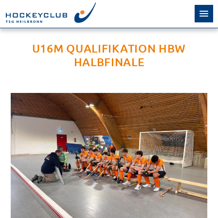
U16M QUALIFIKATION HBW
HALBFINALE