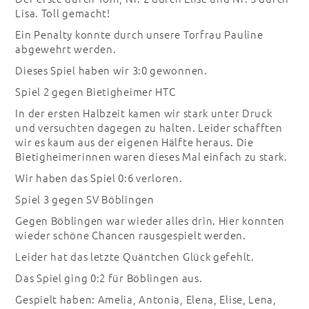
Lisa. Toll gemacht!
Ein Penalty konnte durch unsere Torfrau Pauline
abgewehrt werden.
Dieses Spiel haben wir 3:0 gewonnen.
Spiel 2 gegen Bietigheimer HTC
In der ersten Halbzeit kamen wir stark unter Druck
und versuchten dagegen zu halten. Leider schafften
wir es kaum aus der eigenen Hälfte heraus. Die
Bietigheimerinnen waren dieses Mal einfach zu stark.
Wir haben das Spiel 0:6 verloren.
Spiel 3 gegen SV Böblingen
Gegen Böblingen war wieder alles drin. Hier konnten
wieder schöne Chancen rausgespielt werden.
Leider hat das letzte Quäntchen Glück gefehlt.
Das Spiel ging 0:2 für Böblingen aus.
Gespielt haben: Amelia, Antonia, Elena, Elise, Lena,