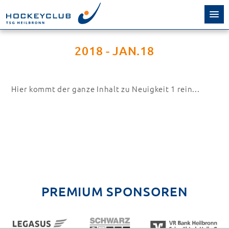
2018 - JAN.18
Hier kommt der ganze Inhalt zu Neuigkeit 1 rein...
PREMIUM SPONSOREN