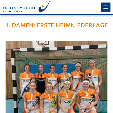
1. DAMEN: ERSTE HEIMNIEDERLAGE