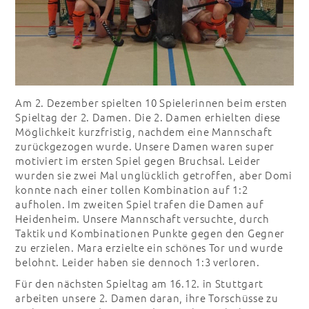
Am 2. Dezember spielten 10 Spielerinnen beim ersten
Spieltag der 2. Damen. Die 2. Damen erhielten diese
Möglichkeit kurzfristig, nachdem eine Mannschaft
zurückgezogen wurde. Unsere Damen waren super
motiviert im ersten Spiel gegen Bruchsal. Leider
wurden sie zwei Mal unglücklich getroffen, aber Domi
konnte nach einer tollen Kombination auf 1:2
aufholen. Im zweiten Spiel trafen die Damen auf
Heidenheim. Unsere Mannschaft versuchte, durch
Taktik und Kombinationen Punkte gegen den Gegner
zu erzielen. Mara erzielte ein schönes Tor und wurde
belohnt. Leider haben sie dennoch 1:3 verloren.
Für den nächsten Spieltag am 16.12. in Stuttgart
arbeiten unsere 2. Damen daran, ihre Torschüsse zu