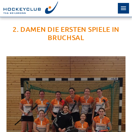
2. DAMEN DIE ERSTEN SPIELE IN
BRUCHSAL