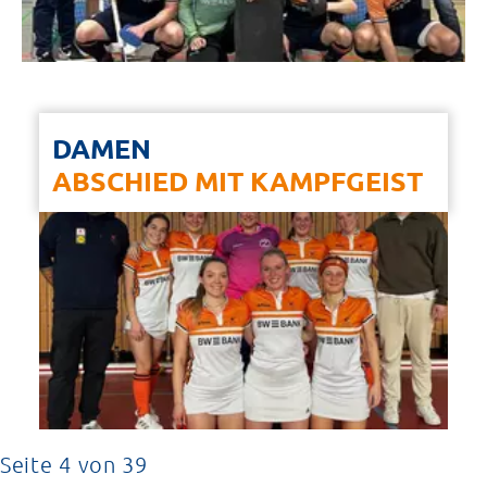
DAMEN
ABSCHIED MIT KAMPFGEIST
Seite 4 von 39