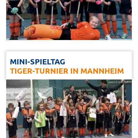
MINI-SPIELTAG
TIGER-TURNIER IN MANNHEIM