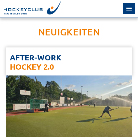
NEUIGKEITEN
AFTER-WORK
HOCKEY 2.0