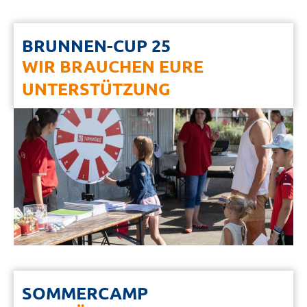
BRUNNEN-CUP 25
WIR BRAUCHEN EURE
UNTERSTÜTZUNG
SOMMERCAMP