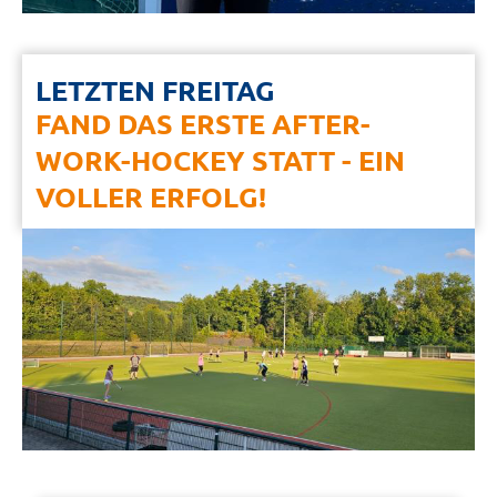
LETZTEN FREITAG
FAND DAS ERSTE AFTER-
WORK-HOCKEY STATT - EIN
VOLLER ERFOLG!