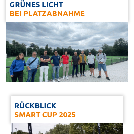
GRÜNES LICHT
BEI PLATZABNAHME
RÜCKBLICK
SMART CUP 2025