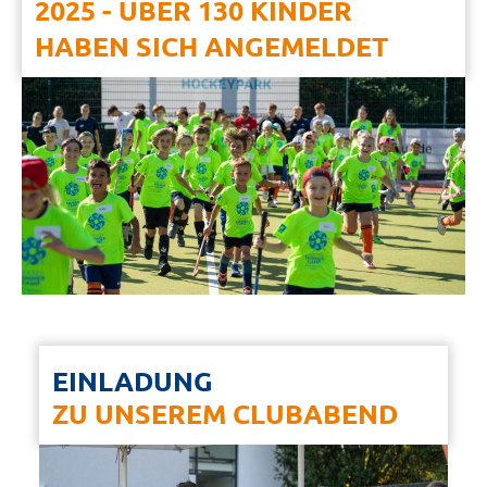
2025 - ÜBER 130 KINDER
HABEN SICH ANGEMELDET
EINLADUNG
ZU UNSEREM CLUBABEND