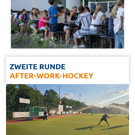
ZWEITE RUNDE
AFTER-WORK-HOCKEY