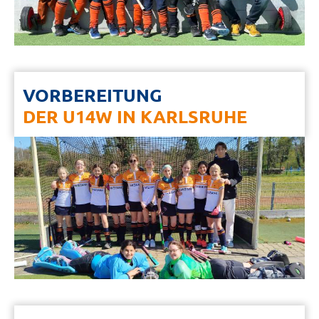
VORBEREITUNG
DER U14W IN KARLSRUHE