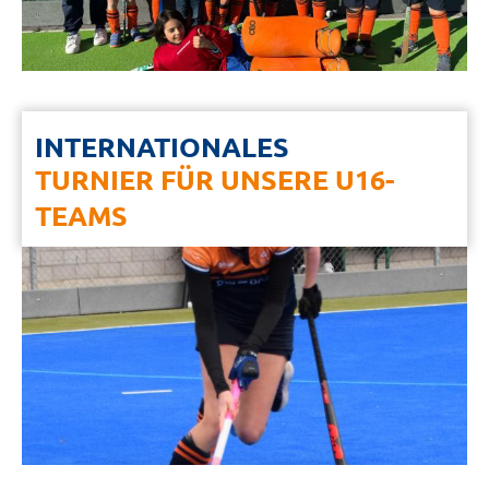
INTERNATIONALES
TURNIER FÜR UNSERE U16-
TEAMS