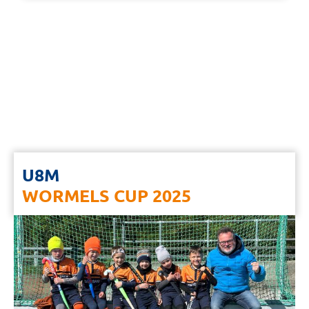
U8M
WORMELS CUP 2025