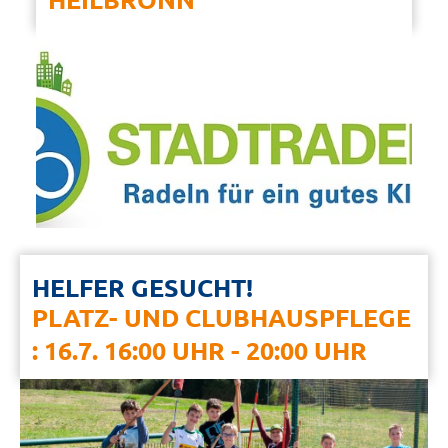
HELFER GESUCHT!
PLATZ- UND CLUBHAUSPFLEGE
: 16.7. 16:00 UHR - 20:00 UHR