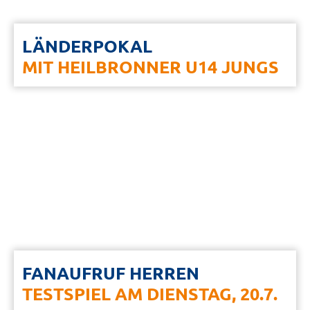
LÄNDERPOKAL
MIT HEILBRONNER U14 JUNGS
FANAUFRUF HERREN
TESTSPIEL AM DIENSTAG, 20.7.