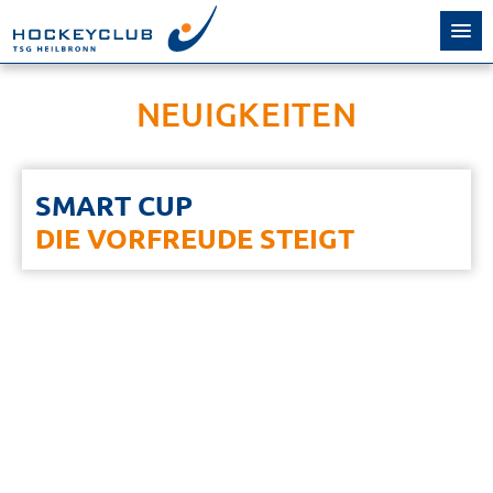
NEUIGKEITEN
SMART CUP
DIE VORFREUDE STEIGT