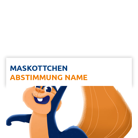
MASKOTTCHEN
ABSTIMMUNG NAME