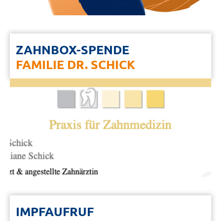
ZAHNBOX-SPENDE
FAMILIE DR. SCHICK
IMPFAUFRUF