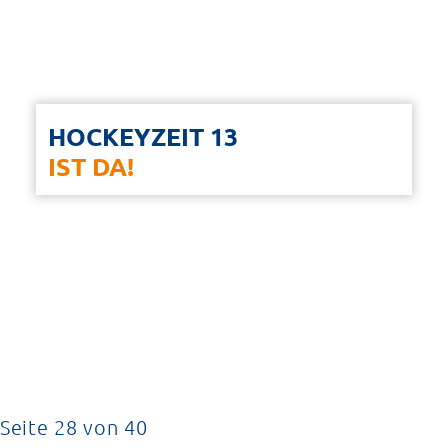
HOCKEYZEIT 13
IST DA!
Seite 28 von 40