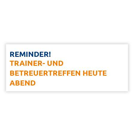
REMINDER!
TRAINER- UND
BETREUERTREFFEN HEUTE
ABEND