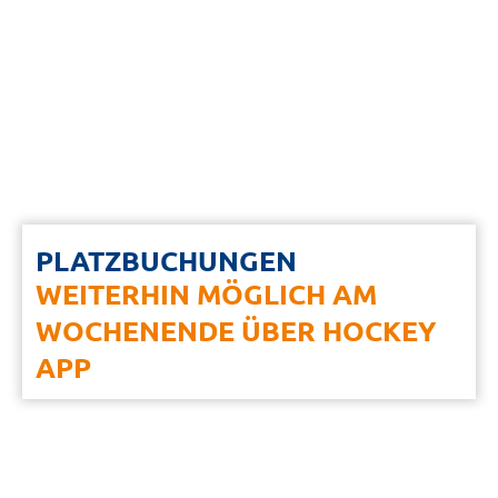
PLATZBUCHUNGEN
WEITERHIN MÖGLICH AM
WOCHENENDE ÜBER HOCKEY
APP