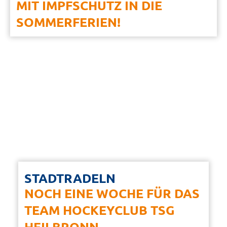
MIT IMPFSCHUTZ IN DIE
SOMMERFERIEN!
STADTRADELN
NOCH EINE WOCHE FÜR DAS
TEAM HOCKEYCLUB TSG
HEILBRONN