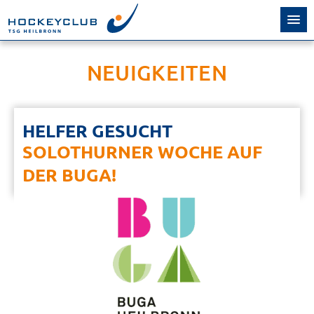
NEUIGKEITEN
HELFER GESUCHT
SOLOTHURNER WOCHE AUF
DER BUGA!