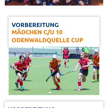
VORBEREITUNG
MÄDCHEN C/U 10
ODENWALDQUELLE CUP