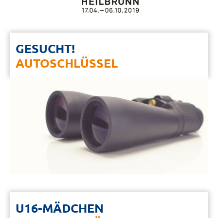
GESUCHT!
AUTOSCHLÜSSEL
U16-MÄDCHEN