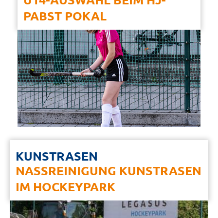
PABST POKAL
KUNSTRASEN
NASSREINIGUNG KUNSTRASEN
IM HOCKEYPARK