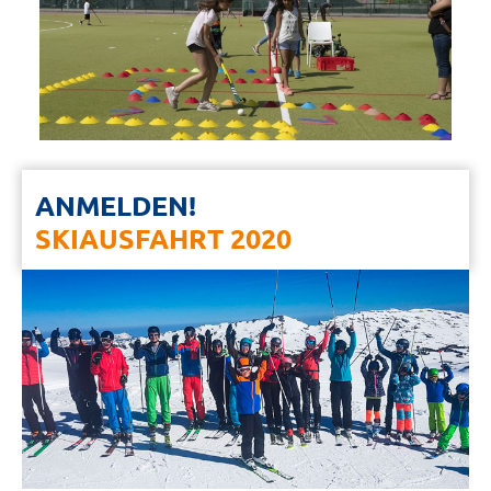
ANMELDEN!
SKIAUSFAHRT 2020