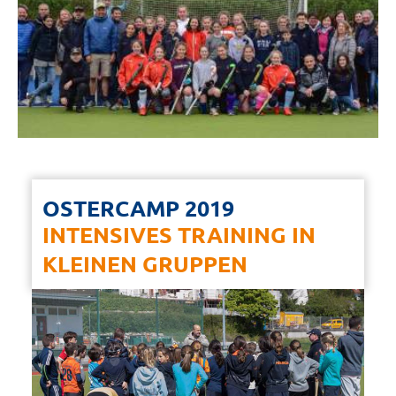
OSTERCAMP 2019
INTENSIVES TRAINING IN
KLEINEN GRUPPEN