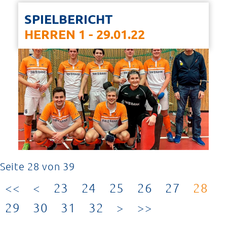
SPIELBERICHT
HERREN 1 - 29.01.22
Seite 28 von 39
23
24
25
26
27
28
29
30
31
32